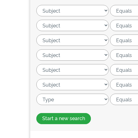
Start a new search