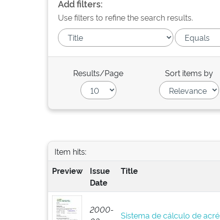
Add filters:
Use filters to refine the search results.
Results/Page
Sort items by
Item hits:
Preview
Issue
Title
Date
2000-
Sistema de cálculo de acré