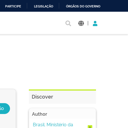
PARTICIPE
LEGISLAÇÃO
ÓRGÃOS DO GOVERNO
|
Discover
Author
Brasil. Ministério da
1