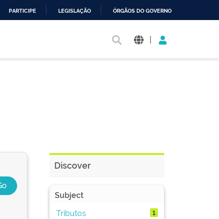
PARTICIPE
LEGISLAÇÃO
ÓRGÃOS DO GOVERNO
|
Discover
Subject
Tributos
1