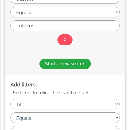
Start a new search
Add filters:
Use filters to refine the search results.