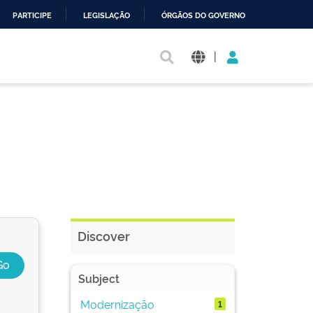
PARTICIPE
LEGISLAÇÃO
ÓRGÃOS DO GOVERNO
|
Discover
Subject
Modernização
1