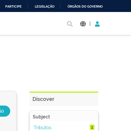
PARTICIPE
LEGISLAÇÃO
ÓRGÃOS DO GOVERNO
|
Discover
Subject
Tributos
1