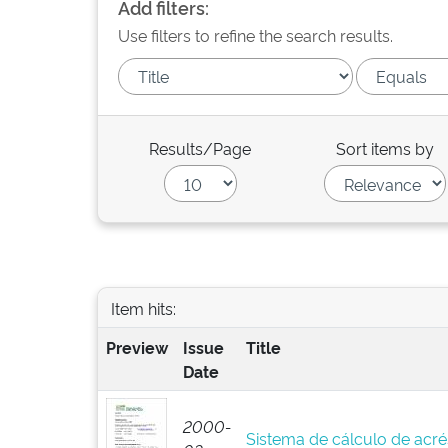
Add filters:
Use filters to refine the search results.
Results/Page
Sort items by
Item hits:
Preview
Issue
Title
Date
2000-
Sistema de cálculo de acré