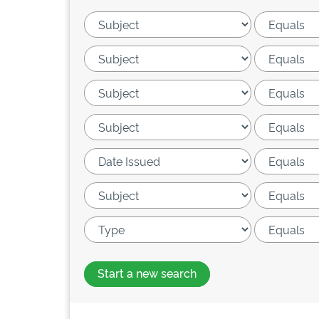
Start a new search