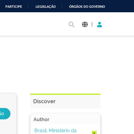
PARTICIPE
LEGISLAÇÃO
ÓRGÃOS DO GOVERNO
|
Discover
Author
Brasil. Ministério da
1