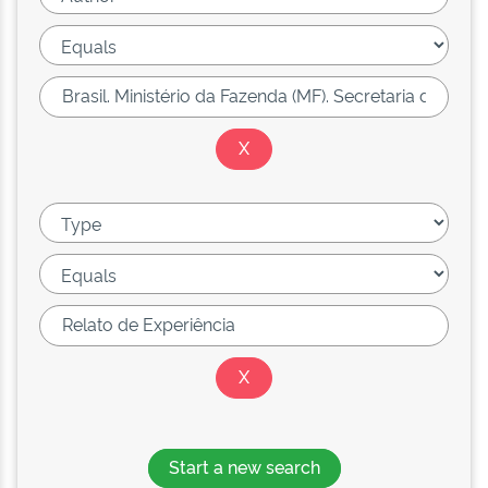
Start a new search