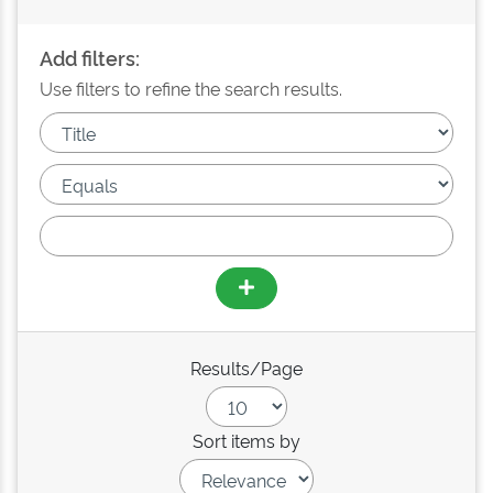
Add filters:
Use filters to refine the search results.
Results/Page
Sort items by