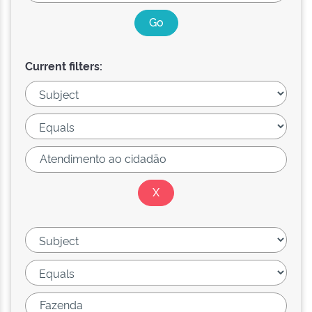
Current filters: