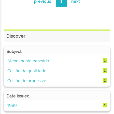
previous
1
next
Discover
Subject
Atendimento bancário
1
Gestão da qualidade
1
Gestão de processos
1
Date issued
1999
1