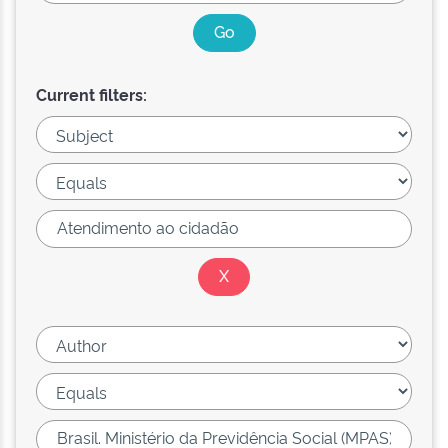
Current filters: