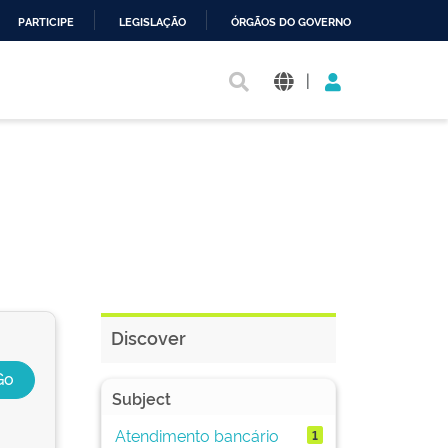
PARTICIPE
LEGISLAÇÃO
ÓRGÃOS DO GOVERNO
|
Discover
Subject
Atendimento bancário
1