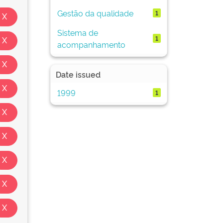
Gestão da qualidade
1
Sistema de
1
acompanhamento
Date issued
1999
1