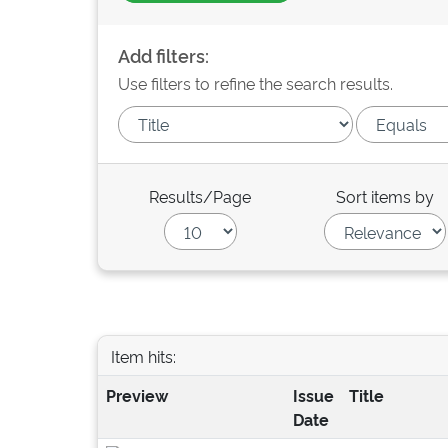
Add filters:
Use filters to refine the search results.
Results/Page
Sort items by
Item hits:
Preview
Issue
Title
Date