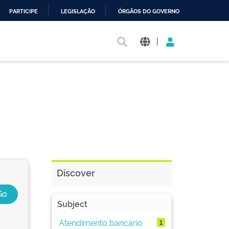
PARTICIPE
LEGISLAÇÃO
ÓRGÃOS DO GOVERNO
|
Discover
Subject
Atendimento bancário
1