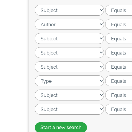
Start a new search