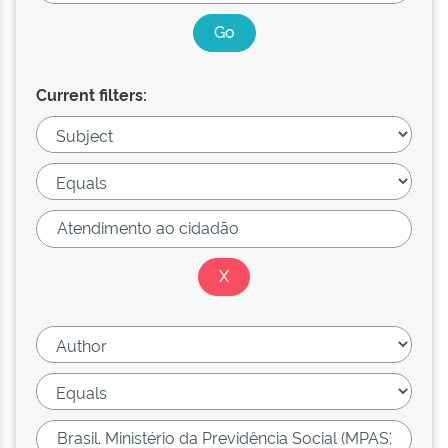
Current filters: