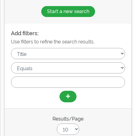
Start a new search
Add filters:
Use filters to refine the search results.
Results/Page