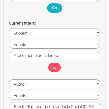
Current filters: