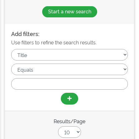
Start a new search
Add filters:
Use filters to refine the search results.
Results/Page