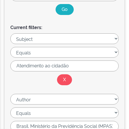
Current filters: