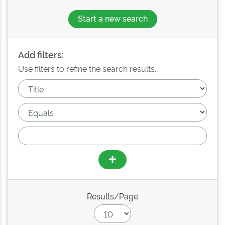
Start a new search
Add filters:
Use filters to refine the search results.
Results/Page