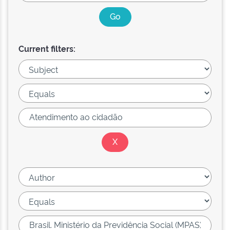
Current filters: