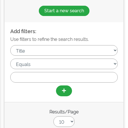
Start a new search
Add filters:
Use filters to refine the search results.
Results/Page