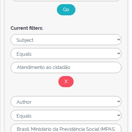
Current filters: