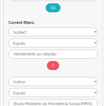
Current filters: