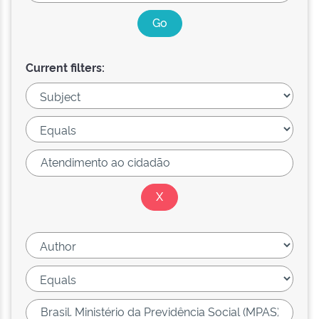
Current filters: