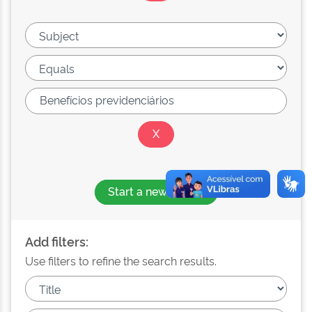
Start a new search
Add filters:
Use filters to refine the search results.