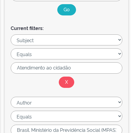
Current filters: