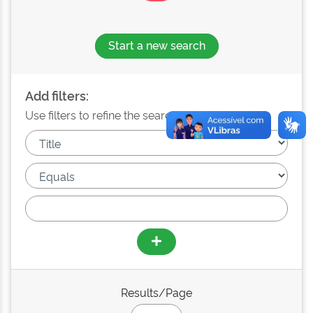
Start a new search
Add filters:
Use filters to refine the search results.
Results/Page