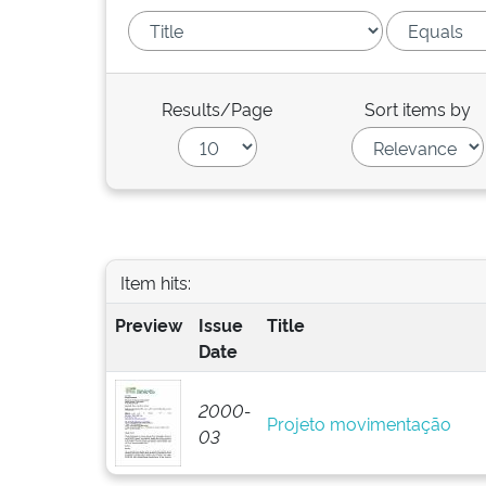
Results/Page
Sort items by
Item hits:
Preview
Issue
Title
Date
2000-
Projeto movimentação
03