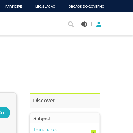
PARTICIPE
LEGISLAÇÃO
ÓRGÃOS DO GOVERNO
|
Discover
Subject
Benefícios
1