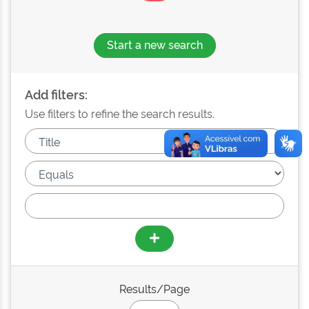
Start a new search
Add filters:
Use filters to refine the search results.
Results/Page