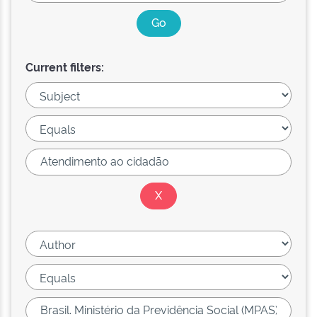
Current filters: