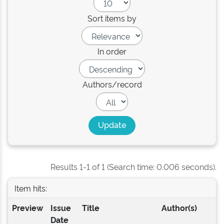
Sort items by
In order
Authors/record
Results 1-1 of 1 (Search time: 0.006 seconds).
Item hits:
Preview
Issue
Title
Author(s)
Date