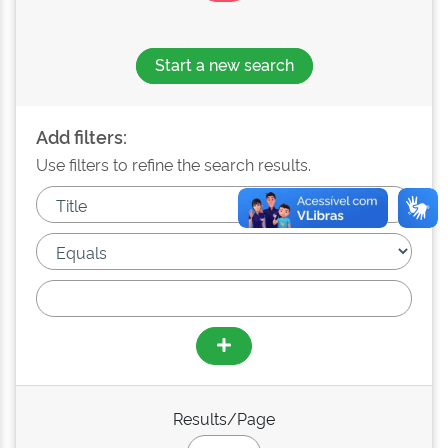
Start a new search
Add filters:
Use filters to refine the search results.
Results/Page