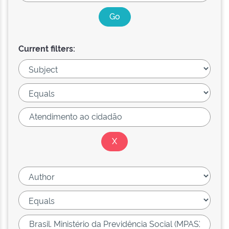
Current filters: