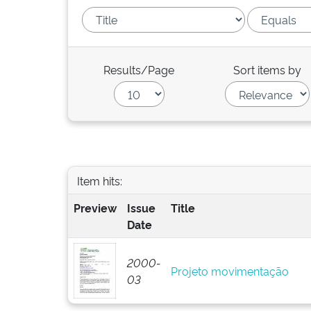
Results/Page
Sort items by
Item hits:
Preview
Issue
Title
Date
2000-
Projeto movimentação
03