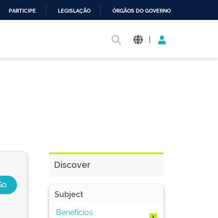
PARTICIPE
LEGISLAÇÃO
ÓRGÃOS DO GOVERNO
|
Discover
Subject
Benefícios
1