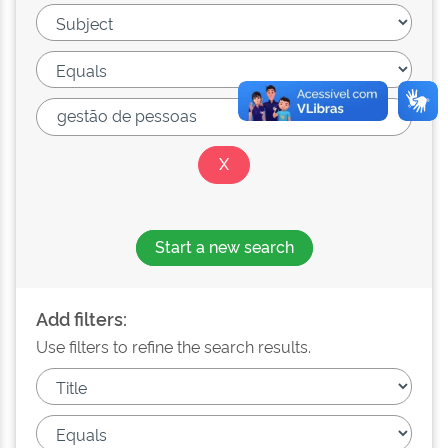
Start a new search
Add filters:
Use filters to refine the search results.