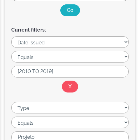
Current filters: