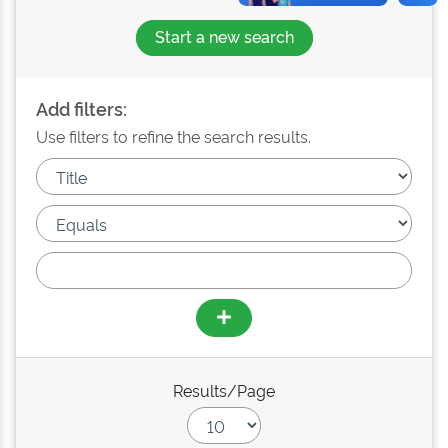
Start a new search
Add filters:
Use filters to refine the search results.
Results/Page