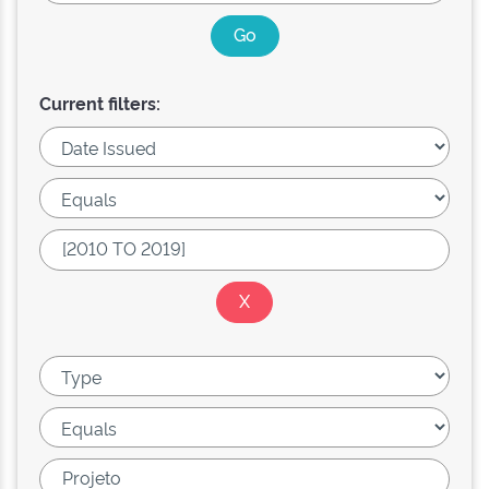
Current filters: