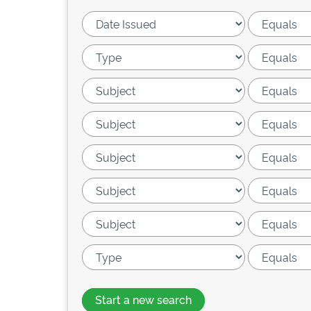
Start a new search