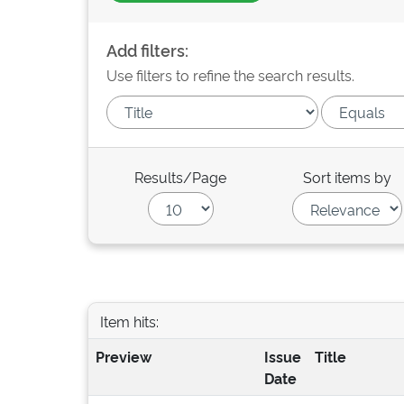
Add filters:
Use filters to refine the search results.
Results/Page
Sort items by
Item hits:
Preview
Issue
Title
Date