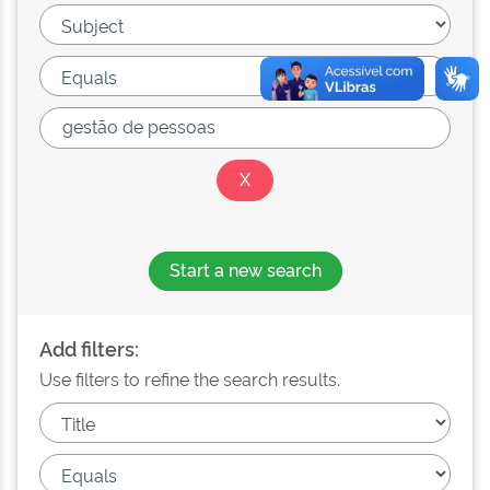
Start a new search
Add filters:
Use filters to refine the search results.