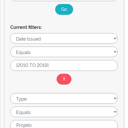
Current filters: