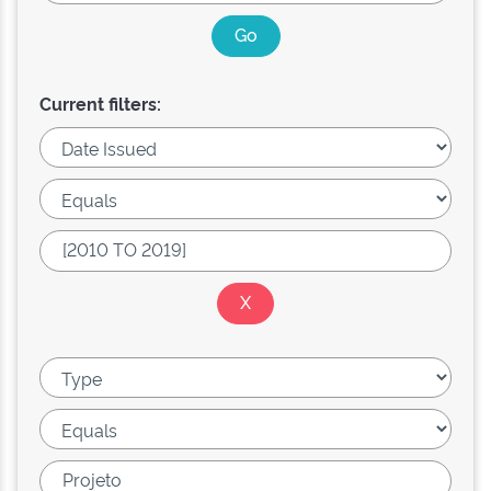
Current filters: