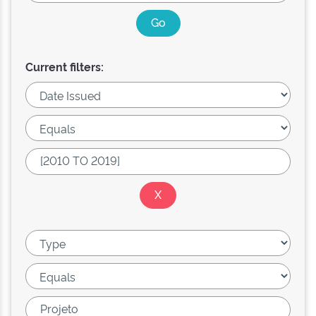
Current filters: