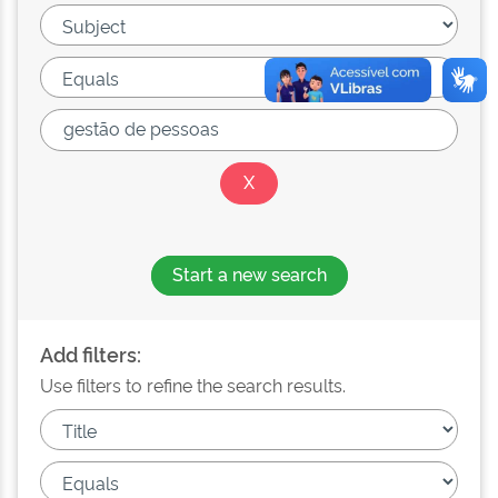
Start a new search
Add filters:
Use filters to refine the search results.