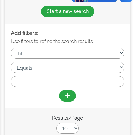
Start a new search
Add filters:
Use filters to refine the search results.
Results/Page