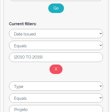
Current filters: