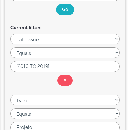
Current filters: