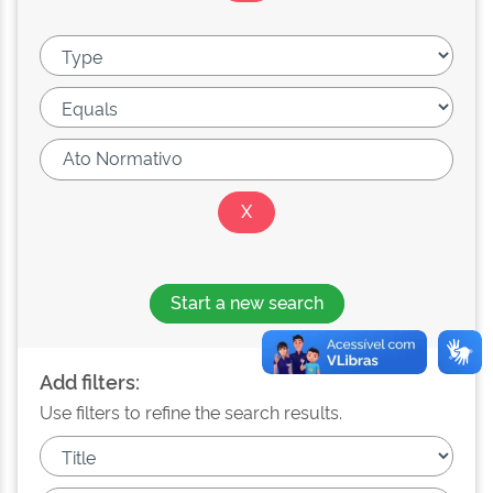
Start a new search
Add filters:
Use filters to refine the search results.