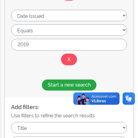
Start a new search
Add filters:
Use filters to refine the search results.