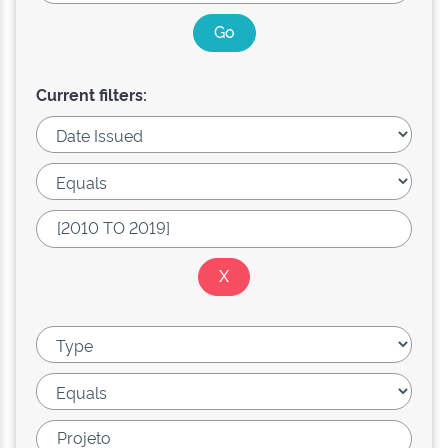
Current filters: