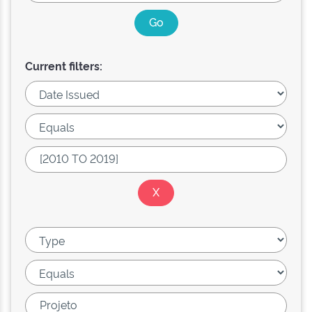
Current filters: