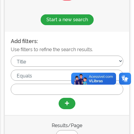
Start a new search
Add filters:
Use filters to refine the search results.
Results/Page