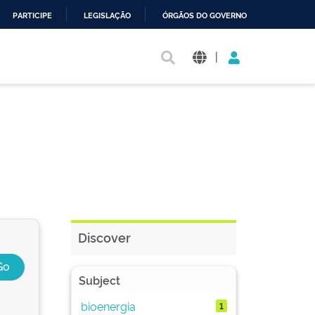
PARTICIPE
LEGISLAÇÃO
ÓRGÃOS DO GOVERNO
|
Discover
Subject
bioenergia
1