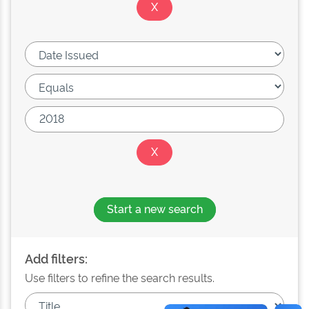
Start a new search
Add filters:
Use filters to refine the search results.