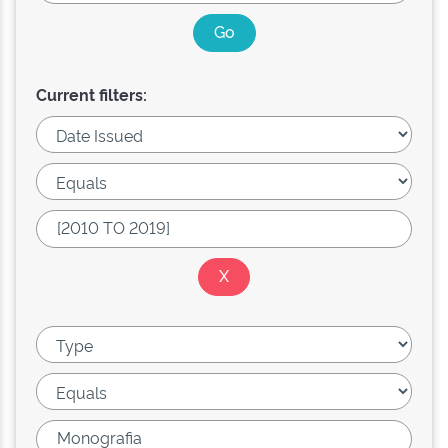
Current filters: