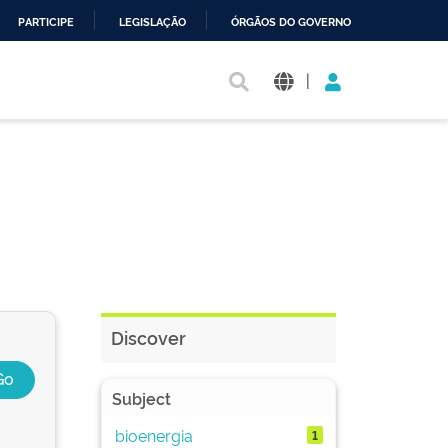
PARTICIPE
LEGISLAÇÃO
ÓRGÃOS DO GOVERNO
|
Discover
Subject
bioenergia
1