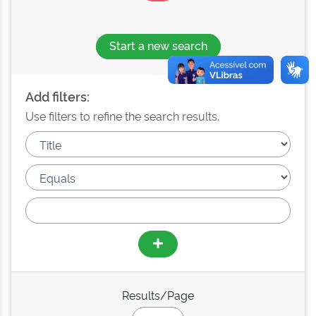
Start a new search
Add filters:
Use filters to refine the search results.
Results/Page