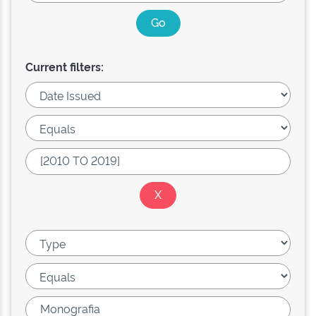
Current filters: