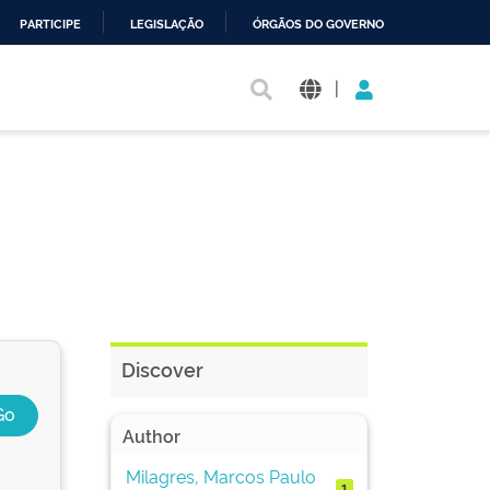
PARTICIPE
LEGISLAÇÃO
ÓRGÃOS DO GOVERNO
|
Discover
Author
Milagres, Marcos Paulo
1