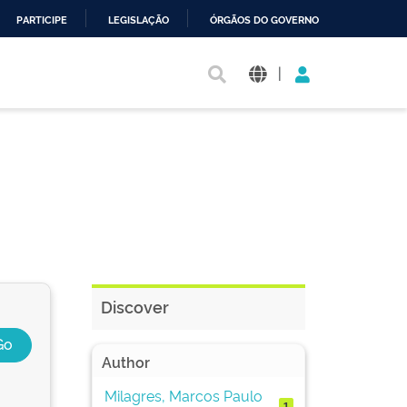
PARTICIPE
LEGISLAÇÃO
ÓRGÃOS DO GOVERNO
|
Discover
Author
Milagres, Marcos Paulo
1