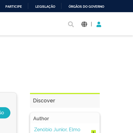
PARTICIPE
LEGISLAÇÃO
ÓRGÃOS DO GOVERNO
|
Discover
Author
Zenóbio Junior, Elmo
1