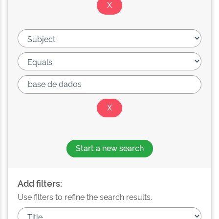
Start a new search
Add filters:
Use filters to refine the search results.