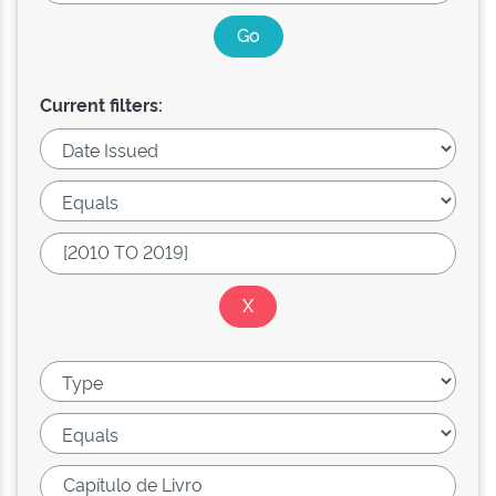
Current filters: