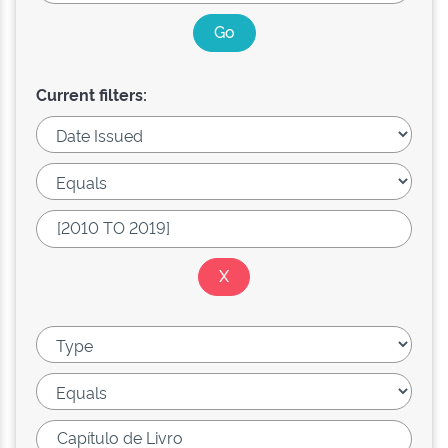
Current filters: