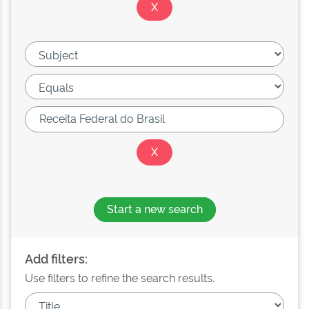
Start a new search
Add filters:
Use filters to refine the search results.