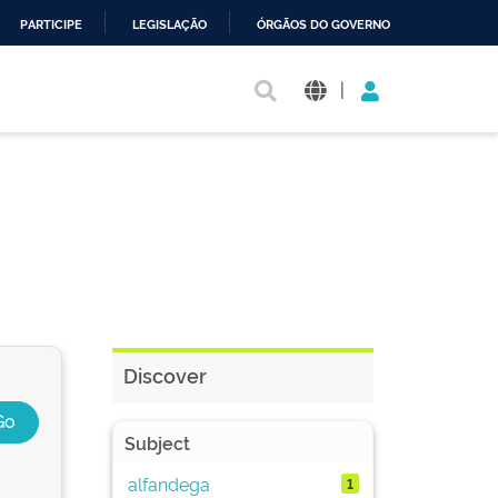
PARTICIPE
LEGISLAÇÃO
ÓRGÃOS DO GOVERNO
|
Discover
Subject
alfandega
1