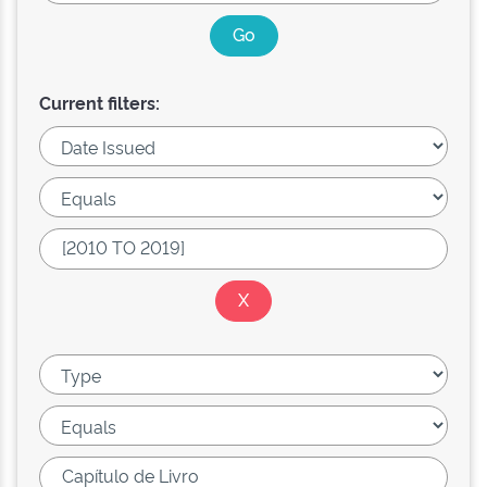
Current filters: