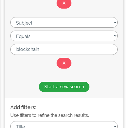
Start a new search
Add filters:
Use filters to refine the search results.