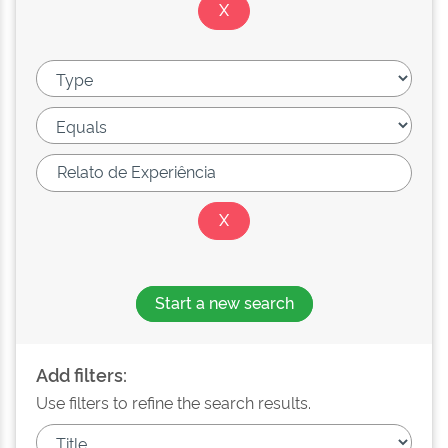
Start a new search
Add filters:
Use filters to refine the search results.