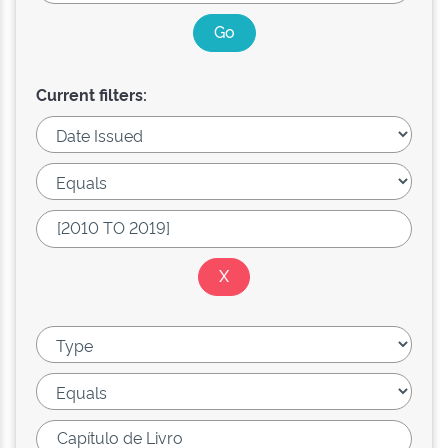
Current filters: