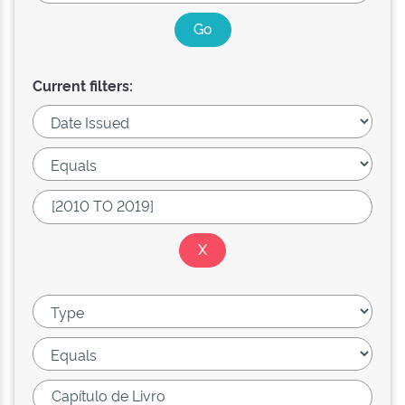
Current filters: