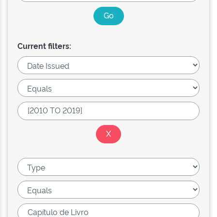
Current filters: