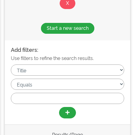
Start a new search
Add filters:
Use filters to refine the search results.
Results/Page