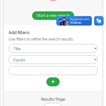
Start a new search
Add filters:
Use filters to refine the search results.
Results/Page