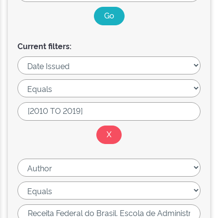
Current filters: