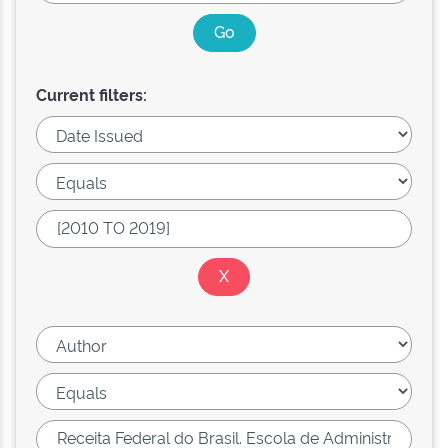
Current filters: