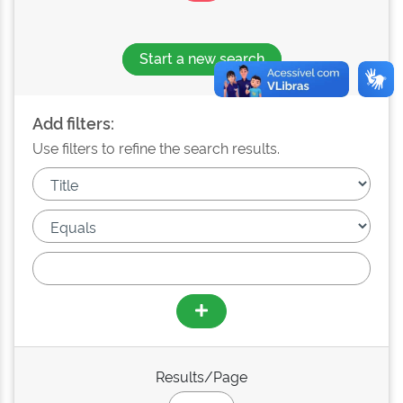
Start a new search
Add filters:
Use filters to refine the search results.
Results/Page