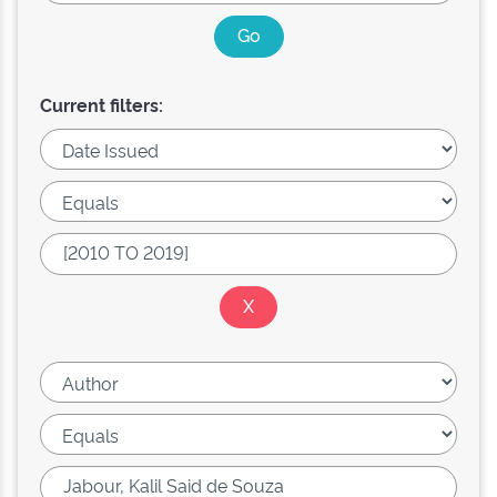
Current filters: