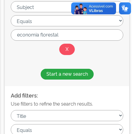
Start a new search
Add filters:
Use filters to refine the search results.