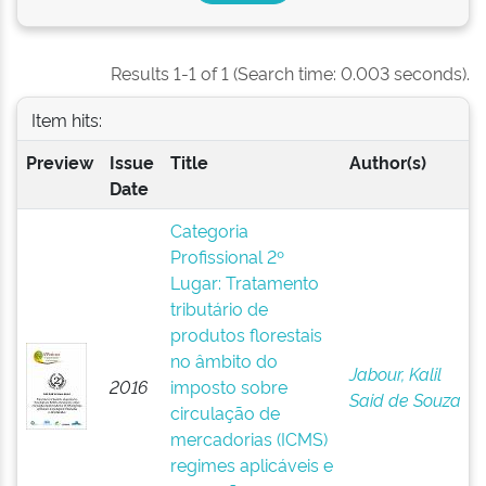
Results 1-1 of 1 (Search time: 0.003 seconds).
Item hits:
Preview
Issue
Title
Author(s)
Date
Categoria
Profissional 2º
Lugar: Tratamento
tributário de
produtos florestais
no âmbito do
Jabour, Kalil
2016
imposto sobre
Said de Souza
circulação de
mercadorias (ICMS)
regimes aplicáveis e