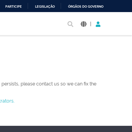
PARTICIPE
LEGISLAÇÃO
ÓRGÃOS DO GOVERNO
|
persists, please contact us so we can fix the
rators.